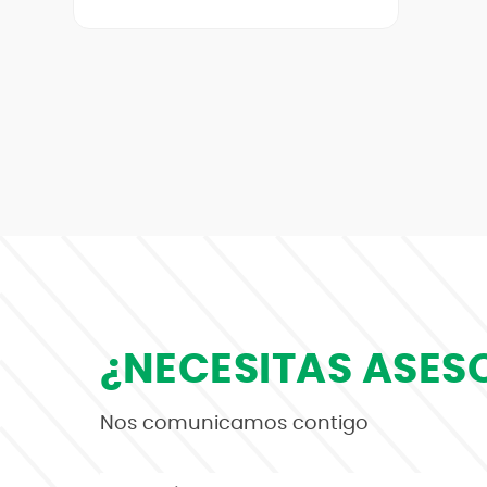
¿NECESITAS ASES
Nos comunicamos contigo