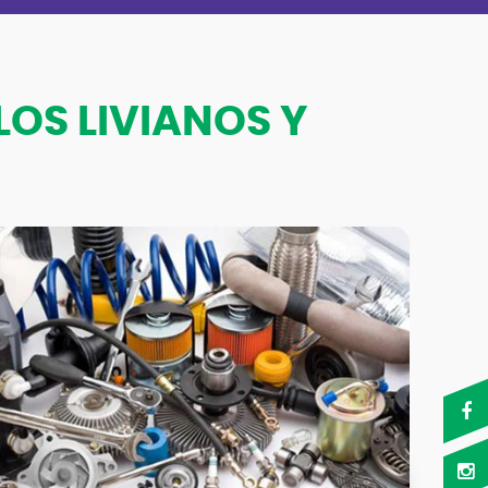
OS LIVIANOS Y