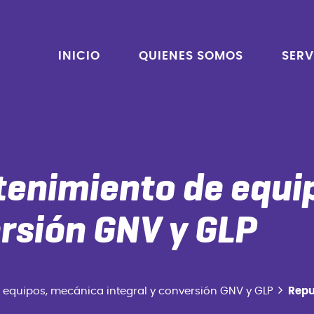
INICIO
QUIENES SOMOS
SERV
tenimiento de equi
ersión GNV y GLP
equipos, mecánica integral y conversión GNV y GLP
Repu