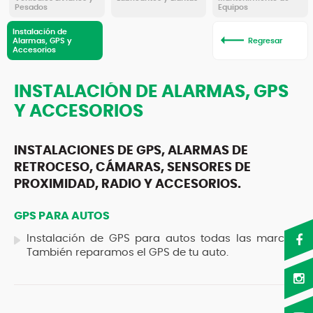
Pesados
Equipos
Instalación de
Alarmas, GPS y
Regresar
Accesorios
INSTALACIÓN DE ALARMAS, GPS
Y ACCESORIOS
INSTALACIONES DE GPS, ALARMAS DE
RETROCESO, CÁMARAS, SENSORES DE
PROXIMIDAD, RADIO Y ACCESORIOS.
GPS PARA AUTOS
Instalación de GPS para autos todas las marcas.
También reparamos el GPS de tu auto.