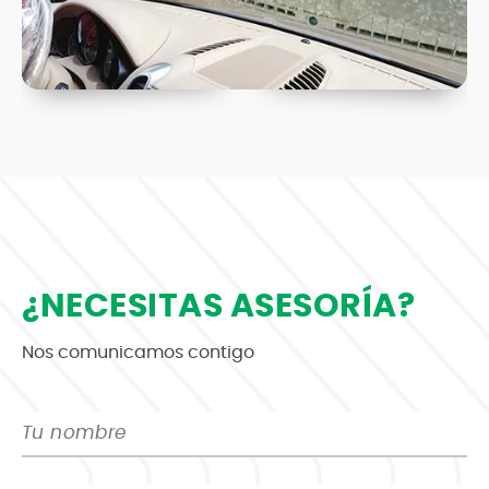
¿NECESITAS ASESORÍA?
Nos comunicamos contigo