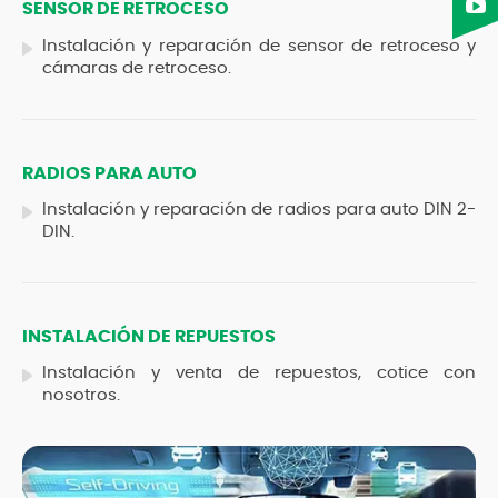
SENSOR DE RETROCESO
Instalación y reparación de sensor de retroceso y
cámaras de retroceso.
RADIOS PARA AUTO
Instalación y reparación de radios para auto DIN 2-
DIN.
INSTALACIÓN DE REPUESTOS
Instalación y venta de repuestos, cotice con
nosotros.