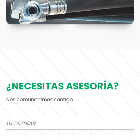
¿NECESITAS ASESORÍA?
Nos comunicamos contigo