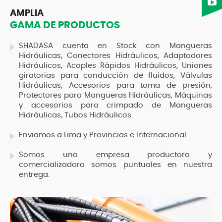
AMPLIA
GAMA DE PRODUCTOS
SHADASA cuenta en Stock con Mangueras
Hidráulicas, Conectores Hidráulicos, Adaptadores
Hidráulicos, Acoples Rápidos Hidráulicos, Uniones
giratorias para conducción de fluidos, Válvulas
Hidráulicas, Accesorios para toma de presión,
Protectores para Mangueras Hidráulicas, Máquinas
y accesorios para crimpado de Mangueras
Hidráulicas, Tubos Hidráulicos.
Enviamos a Lima y Provincias e Internacional.
Somos una empresa productora y
comercializadora somos puntuales en nuestra
entrega.