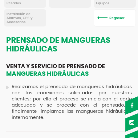
Pesados
Equipos
Instalación de
Alarmas, GPS y
Regresar
Accesorios
PRENSADO DE MANGUERAS
HIDRÁULICAS
VENTA Y SERVICIO DE PRENSADO DE
MANGUERAS HIDRÁULICAS
Realizamos el prensado de mangueras hidráulicas
con las conexiones solicitadas por nuestros
clientes; por ello el proceso se inicia con el corte
adecuado y se procede con el prensado, y
finalmente limpiamos las mangueras hidráulicas
internamente.