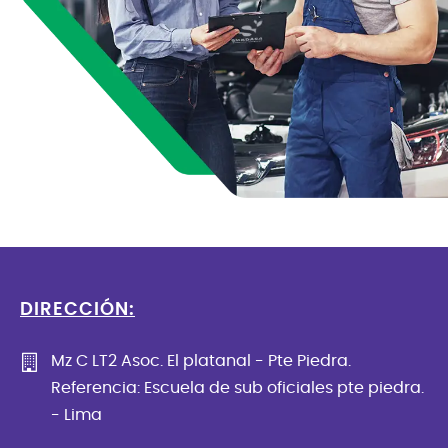
DIRECCIÓN:
Mz C LT2 Asoc. El platanal - Pte Piedra.
Referencia: Escuela de sub oficiales pte piedra.
- Lima