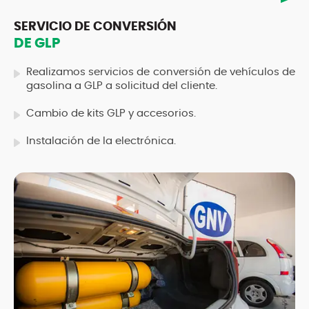
SERVICIO DE CONVERSIÓN
DE GLP
Realizamos servicios de conversión de vehículos de
gasolina a GLP a solicitud del cliente.
Cambio de kits GLP y accesorios.
Instalación de la electrónica.