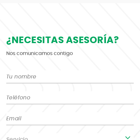
¿NECESITAS ASESORÍA?
Nos comunicamos contigo