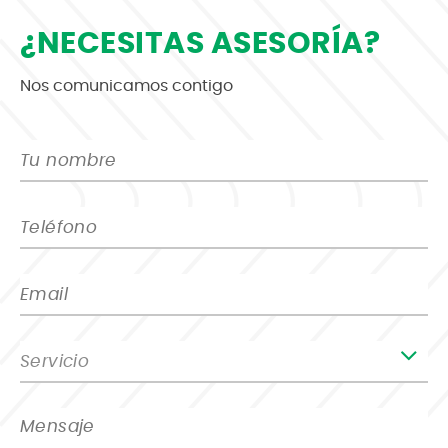
¿NECESITAS ASESORÍA?
Nos comunicamos contigo