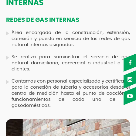
INTERNAS
REDES DE GAS INTERNAS
Área encargada de la construcción, extensión,
conexión y puesta en servicio de las redes de gas
natural internas asignadas.
Se realiza para suministrar el servicio de gas
natural domiciliario, comercial o industrial a los
clientes.
Contamos con personal especializado y certificado
para la conexión de tubería y accesorios desde el
centro de medición hasta el punto de cocción y
funcionamientos de cada uno de los
gasodomésticos.