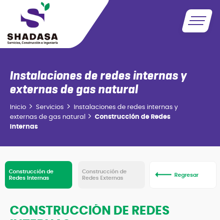
Instalaciones de redes internas y
externas de gas natural
Inicio
Servicios
Instalaciones de redes internas y
externas de gas natural
Construcción de Redes
Internas
Construcción de
Construcción de
Regresar
Redes Internas
Redes Externas
CONSTRUCCIÓN DE REDES